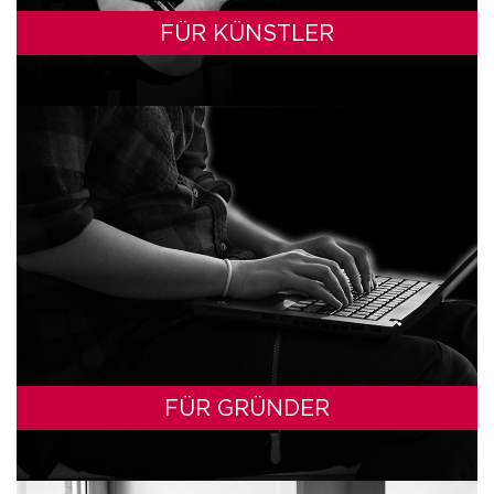
FÜR KÜNSTLER
FÜR GRÜNDER