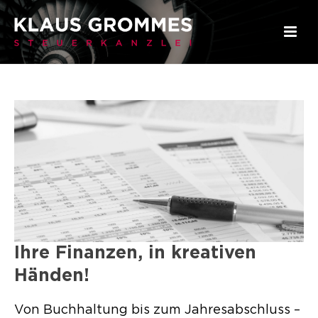
Ihre Finanzen, in kreativen
Händen!
Von Buchhaltung bis zum Jahresabschluss –