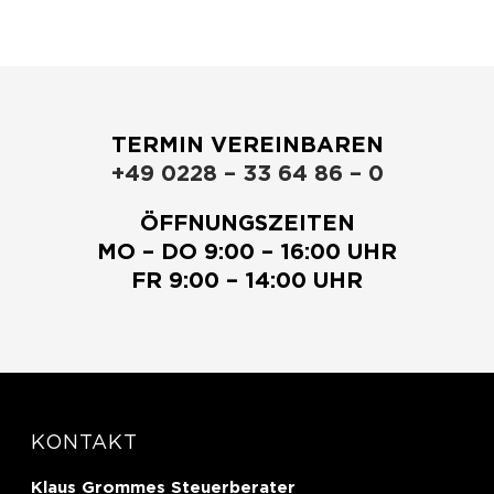
TERMIN VEREINBAREN
+49 0228 – 33 64 86 – 0
ÖFFNUNGSZEITEN
MO – DO 9:00 – 16:00 UHR
FR 9:00 – 14:00 UHR
KONTAKT
Klaus Grommes Steuerberater