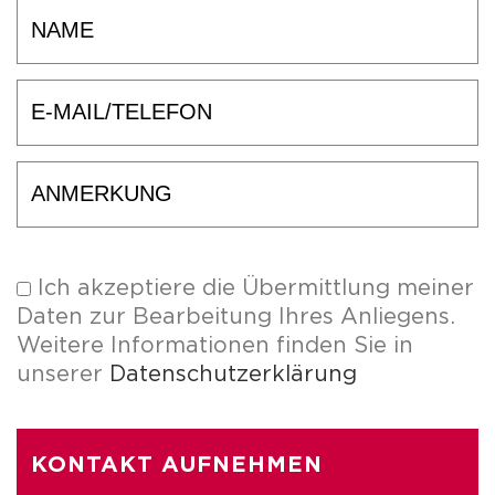
Ich akzeptiere die Übermittlung meiner
Daten zur Bearbeitung Ihres Anliegens.
Weitere Informationen finden Sie in
unserer
Datenschutzerklärung