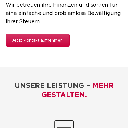
Wir betreuen ihre Finanzen und sorgen für
eine einfache und problemlose Bewältigung
Ihrer Steuern.
Jetzt Kontakt aufnehmen!
UNSERE LEISTUNG –
MEHR
GESTALTEN.