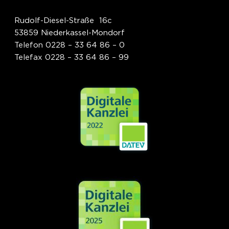
Rudolf-Diesel-Straße 16c
53859 Niederkassel-Mondorf
Telefon 0228 – 33 64 86 – 0
Telefax 0228 – 33 64 86 – 99