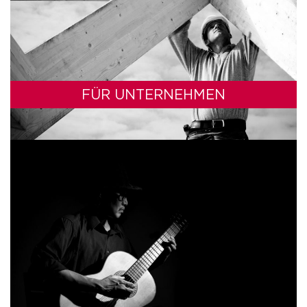
FÜR UNTERNEHMEN