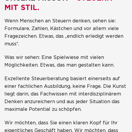
MIT STIL.
Wenn Menschen an Steuern denken, sehen sie:
Formulare, Zahlen, Kästchen und vor allem viele
Fragezeichen. Etwas, das „endlich erledigt werden
muss“.
Was wir sehen: Eine Spielwiese mit vielen
Möglichkeiten. Etwas, das man gestalten kann.
Exzellente Steuerberatung basiert einerseits auf
einer fachlichen Ausbildung, keine Frage. Die Kunst
liegt darin, das Fachwissen mit interdisziplinärem
Denken anzureichern und aus jeder Situation das
maximale Potential zu schöpfen.
Wir möchten, dass Sie einen klaren Kopf für Ihr
eigentliches Geschäft haben. Wir möchten, dass