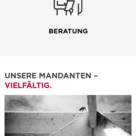
BERATUNG
UNSERE MANDANTEN –
VIELFÄLTIG.