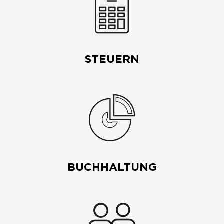
STEUERN
BUCHHALTUNG