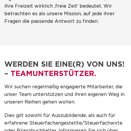
ihre Freizeit wirklich ‚freie Zeit‘ bedeutet. Wir
betrachten es als unsere Mission, auf jede ihrer
Fragen die passende Antwort zu finden.
WERDEN SIE EINE(R) VON UNS!
–
TEAMUNTERSTÜTZER.
Wir suchen regelmäßig engagierte Mitarbeiter, die
unser Team unterstützen und ihren eigenen Weg in
unseren Reihen gehen wollen.
Dies gilt sowohl für Auszubildende, als auch für
erfahrene Steuerfachangestellte/Steuerfachwirte
oder Bilanzbuchhalter. Informieren Sie sich über