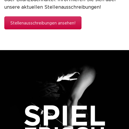
unsere aktuellen Stellenausschreibungen!
Stellenausschreibungen ansehen!
SPIEL